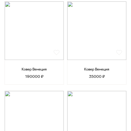
Ковер Венеция
Ковер Венеция
190000 ₽
35000 ₽