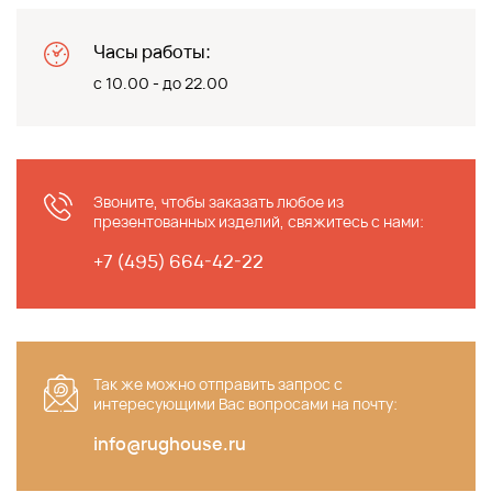
Часы работы:
с 10.00 - до 22.00
Звоните, чтобы заказать любое из
презентованных изделий, свяжитесь с нами:
+7 (495) 664-42-22
Так же можно отправить запрос c
интересующими Вас вопросами на почту:
info@rughouse.ru