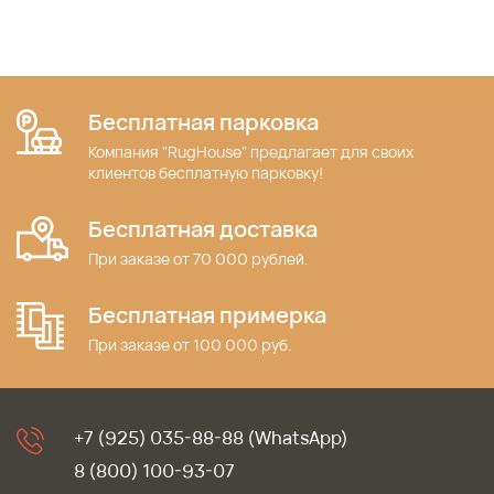
Бесплатная парковка
Компания "RugHouse" предлагает для своих
клиентов бесплатную парковку!
Бесплатная доставка
При заказе от 70 000 рублей.
Бесплатная примерка
При заказе от 100 000 руб.
+7 (925) 035-88-88 (WhatsApp)
8 (800) 100-93-07