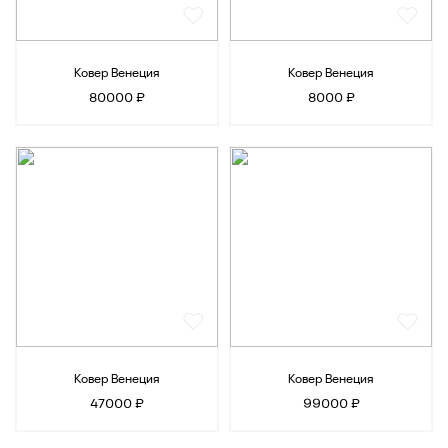
Ковер Венеция
Ковер Венеция
80000 ₽
8000 ₽
Ковер Венеция
Ковер Венеция
47000 ₽
99000 ₽