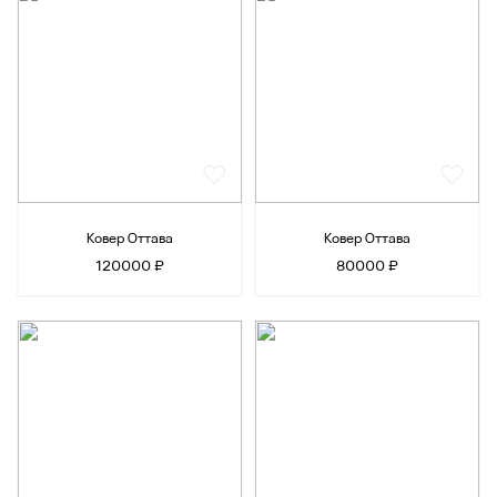
Ковер Оттава
Ковер Оттава
120000 ₽
80000 ₽