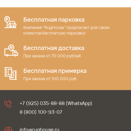
Бесплатная парковка
Компания "RugHouse" предлагает для своих
клиентов бесплатную парковку!
Бесплатная доставка
При заказе от 70 000 рублей.
Бесплатная примерка
При заказе от 100 000 руб.
+7 (925) 035-88-88 (WhatsApp)
8 (800) 100-93-07
info@rughouse.ru