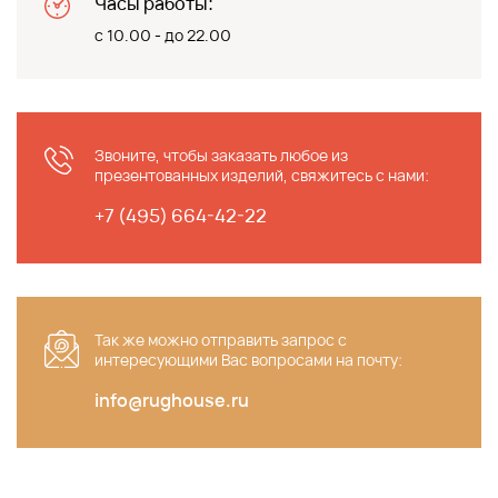
Часы работы:
с 10.00 - до 22.00
Звоните, чтобы заказать любое из
презентованных изделий, свяжитесь с нами:
+7 (495) 664-42-22
Так же можно отправить запрос c
интересующими Вас вопросами на почту:
info@rughouse.ru