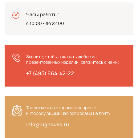
Часы работы:
с 10.00 - до 22.00
Звоните, чтобы заказать любое из
презентованных изделий, свяжитесь с нами:
+7 (495) 664-42-22
Так же можно отправить запрос c
интересующими Вас вопросами на почту:
info@rughouse.ru