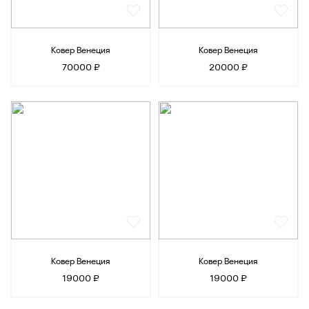
Ковер Венеция
Ковер Венеция
70000 ₽
20000 ₽
Ковер Венеция
Ковер Венеция
19000 ₽
19000 ₽