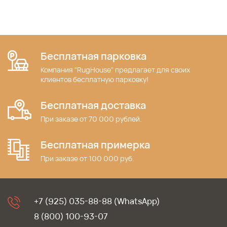
Бесплатная парковка
Компания "RugHouse" предлагает для своих
клиентов бесплатную парковку!
Бесплатная доставка
При заказе от 70 000 рублей.
Бесплатная примерка
При заказе от 100 000 руб.
+7 (925) 035-88-88 (WhatsApp)
8 (800) 100-93-07