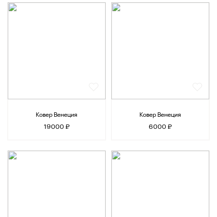
Ковер Венеция
Ковер Венеция
19000 ₽
6000 ₽