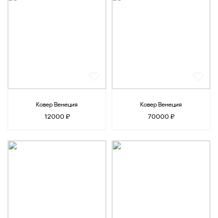
Ковер Венеция
Ковер Венеция
12000 ₽
70000 ₽