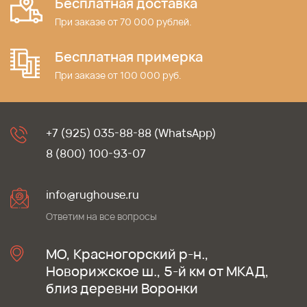
Бесплатная доставка
При заказе от 70 000 рублей.
Бесплатная примерка
При заказе от 100 000 руб.
+7 (925) 035-88-88 (WhatsApp)
8 (800) 100-93-07
info@rughouse.ru
Ответим на все вопросы
МО, Красногорский р-н.,
Новорижское ш., 5-й км от МКАД,
близ деревни Воронки