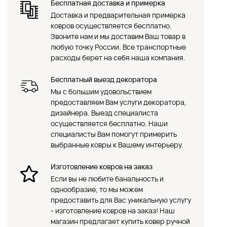
Бесплатная доставка и примерка
Доставка и предварительная примерка
ковров осуществляется бесплатно.
Звоните нам и мы доставим Ваш товар в
любую точку России. Все транспортные
расходы берет на себя наша компания.
Бесплатный выезд декоратора
Мы с большим удовольствием
предоставляем Вам услуги декоратора,
дизайнера. Выезд специалиста
осуществляется бесплатно. Наши
специалисты Вам помогут примерить
выбранные ковры к Вашему интерьеру.
Изготовление ковров на заказ
Если вы не любите банальность и
однообразие, то мы можем
предоставить для Вас уникальную услугу
- изготовление ковров на заказ! Наш
магазин предлагает купить ковер ручной