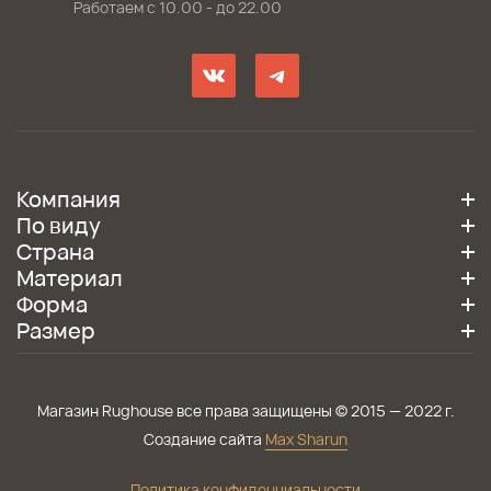
Работаем с 10.00 - до 22.00
Компания
По виду
Страна
Материал
Форма
Размер
Магазин Rughouse все права защищены © 2015 — 2022 г.
Создание сайта
Max Sharun
Политика конфиденциальности