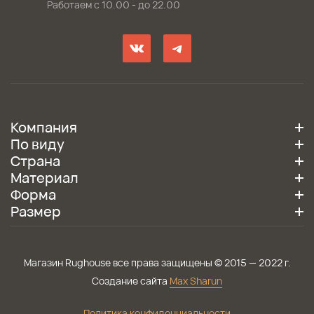
Работаем с 10.00 - до 22.00
Компания
По виду
Страна
Материал
Форма
Размер
Магазин Rughouse все права защищены © 2015 — 2022 г.
Создание сайта
Max Sharun
Политика конфиденциальности