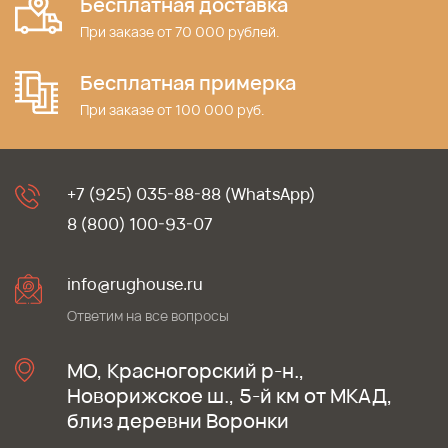
Бесплатная доставка
При заказе от 70 000 рублей.
Бесплатная примерка
При заказе от 100 000 руб.
+7 (925) 035-88-88 (WhatsApp)
8 (800) 100-93-07
info@rughouse.ru
Ответим на все вопросы
МО, Красногорский р-н.,
Новорижское ш., 5-й км от МКАД,
близ деревни Воронки