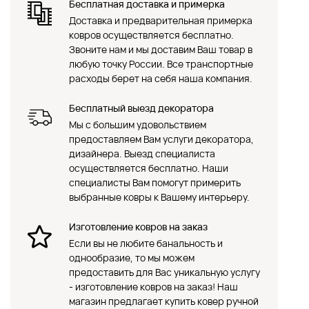
Бесплатная доставка и примерка
Доставка и предварительная примерка
ковров осуществляется бесплатно.
Звоните нам и мы доставим Ваш товар в
любую точку России. Все транспортные
расходы берет на себя наша компания.
Бесплатный выезд декоратора
Мы с большим удовольствием
предоставляем Вам услуги декоратора,
дизайнера. Выезд специалиста
осуществляется бесплатно. Наши
специалисты Вам помогут примерить
выбранные ковры к Вашему интерьеру.
Изготовление ковров на заказ
Если вы не любите банальность и
однообразие, то мы можем
предоставить для Вас уникальную услугу
- изготовление ковров на заказ! Наш
магазин предлагает купить ковер ручной