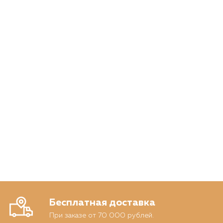
Бесплатная доставка
При заказе от 70 000 рублей.