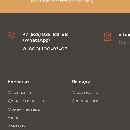
клиентов бесплатную парковку!
+7 (925) 035-88-88
info
(WhatsApp)
Ответ
8 (800) 100-93-07
Компания
По виду
О компании
Классические
Доставка и оплата
Современные
Обмен и возврат
Новости
Контакты