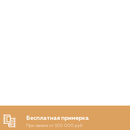
Бесплатная примерка
При заказе от 100 000 руб.