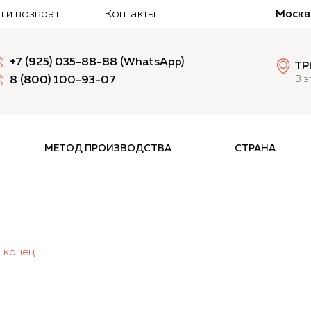
 и возврат
Контакты
Москв
+7 (925) 035-88-88 (WhatsApp)
ТР
3 
8 (800) 100-93-07
МЕТОД ПРОИЗВОДСТВА
СТРАНА
 конец