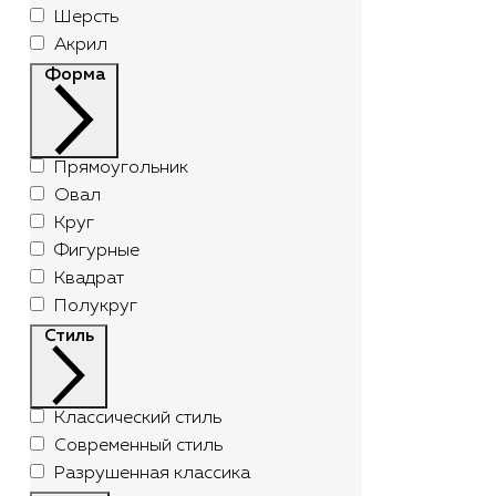
Шерсть
Акрил
Форма
Прямоугольник
Овал
Круг
Фигурные
Квадрат
Полукруг
Стиль
Классический стиль
Современный стиль
Разрушенная классика