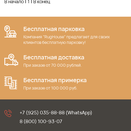
|
|
В начало
1
В конец
Бесплатная парковка
Компания "RugHouse" предлагает для своих
клиентов бесплатную парковку!
Бесплатная доставка
При заказе от 70 000 рублей.
Бесплатная примерка
При заказе от 100 000 руб.
+7 (925) 035-88-88 (WhatsApp)
8 (800) 100-93-07