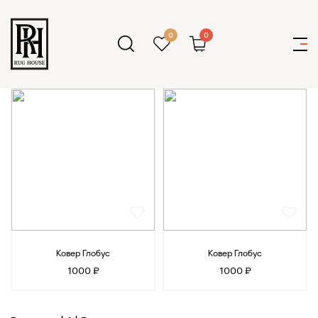
0
0
Ковер Глобус
Ковер Глобус
1000 ₽
1000 ₽